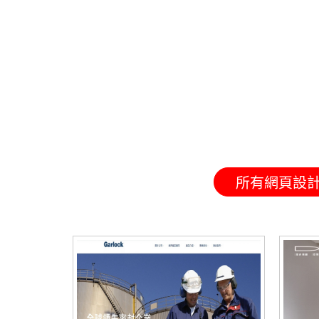
所有網頁設