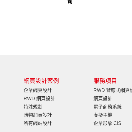
司
網頁設計案例
服務項目
企業網頁設計
RWD 響應式網頁
RWD 網頁設計
網頁設計
特殊規劃
電子商務系統
購物網頁設計
虛擬主機
所有網站設計
企業形象 CIS