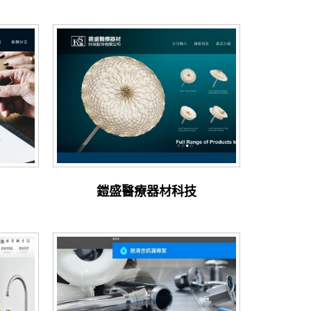
鎧盛醫療器材科技