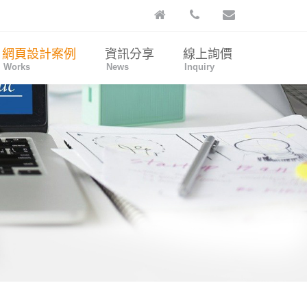
網頁設計案例
資訊分享
線上詢價
Works
News
Inquiry