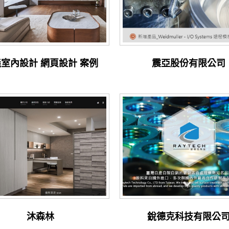
室內設計 網頁設計 案例
震亞股份有限公司
沐森林
銳德克科技有限公