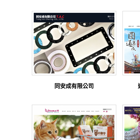
同安成有限公司