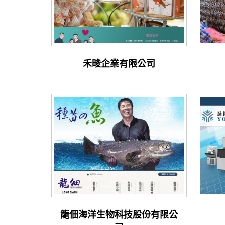
禾畯企業有限公司
龍佃海洋生物科技股份有限公