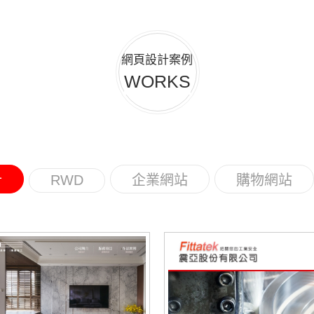
網頁設計案例
WORKS
計
RWD
企業網站
購物網站